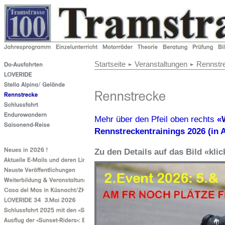
Startseite
Veranstaltungen
Rennstr
Mehr über den Pfeil oben rechts
«
Rennstreckentrainings 2026 (in A
Zu den Details auf das Bild «kli