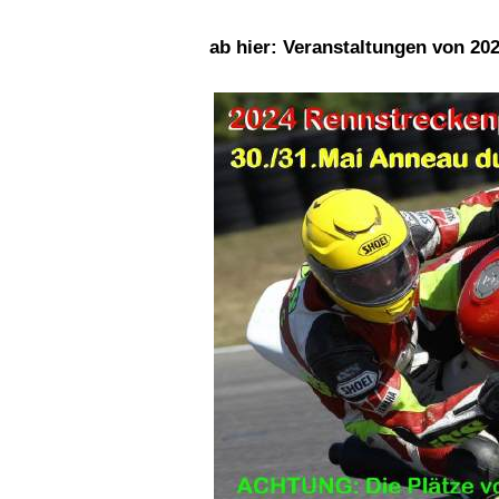
ab hier: Veranstaltungen von 202