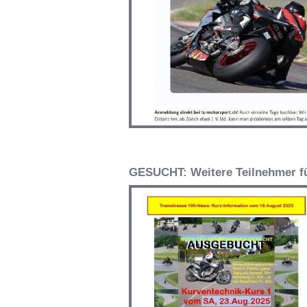
GESUCHT: Weitere Teilnehmer f