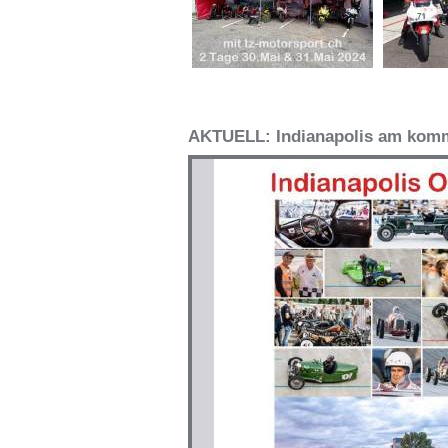
AKTUELL: Indianapolis am kom