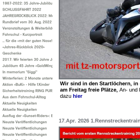
Wir sind in den Startlöchern, in
am Freitag freie Plätze,
An- und 
dazu
hier
17.Apr. 2026 1.Rennstreckentrain