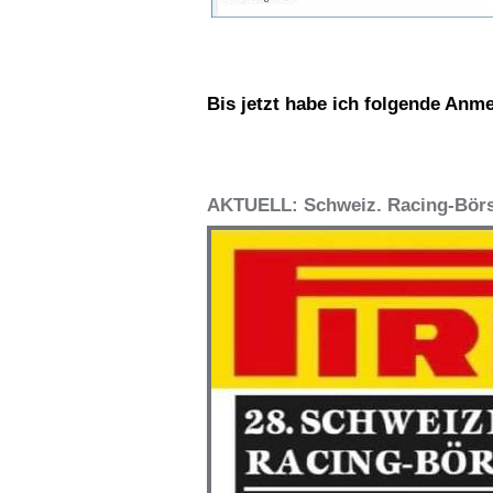
Bis jetzt habe ich folgende Anm
AKTUELL: Schweiz. Racing-Börs