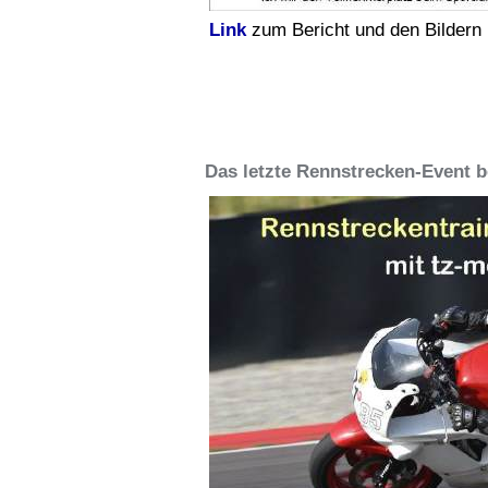
Link
zum Bericht und den Bildern
Das letzte Rennstrecken-Event be