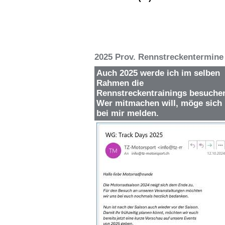
2025 Prov. Rennstreckentermine 
Auch 2025 werde ich im selben
Rahmen die
Rennstreckentrainings besuche
Wer mitmachen will, möge sich
bei mir melden.