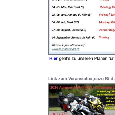
Hier
geht's zu unseren Plänen für
Link zum Veranstalter,dazu Bild