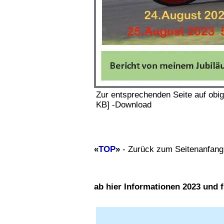
Zur entsprechenden Seite auf obig
KB] -Download
«
TOP
»
- Zurück zum Seitenanfang
ab hier Informationen 2023 und fr