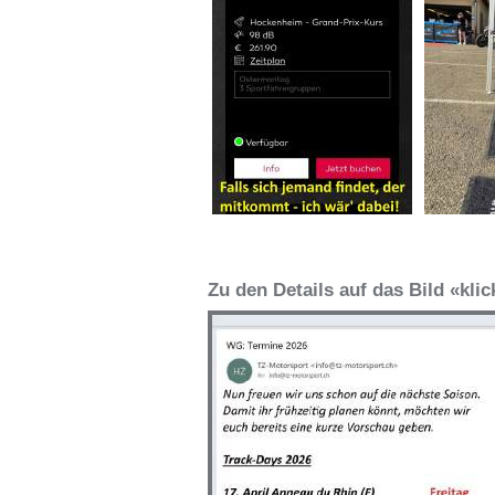
Zu den Details auf das Bild «kli