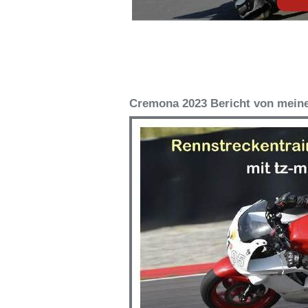
Cremona 2023 Bericht von mein