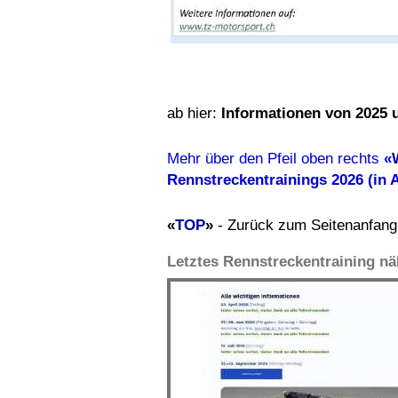
ab hier:
Informationen von 2025 un
Mehr über den Pfeil oben rechts
«
Rennstreckentrainings 2026 (in A
«
TOP
»
- Zurück zum Seitenanfang
Letztes Rennstreckentraining n