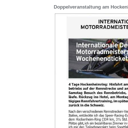
Doppelveranstaltung am Hockenh