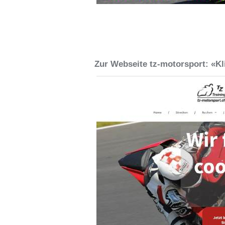
Zur Webseite tz-motorsport: «Kli