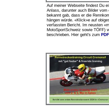
Auf meiner Webseite findest Du e
Anlass, darunter auch Bilder vom 
bekannt gab, dass er die Rennkomb
hängen würde. «Klick»e auf obiges
verfassten Bericht. Im neusten 
MotoSportSchweiz sowie TÖFF) wir
beschrieben. Hier geht's zum
PDF