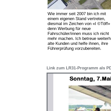
Wie immer seit 2007 bin ich mit
einem eigenen Stand vertreten,
diesmal im Zeichen von «I ©Töff» 
denn Werbung für neue
Fahrschüler/innen muss ich nicht
mehr machen. Ich betreue weiterh
alte Kunden und helfe ihnen, ihre
Führerprüfung vorzubereiten.
Link zum LR31-Programm als P