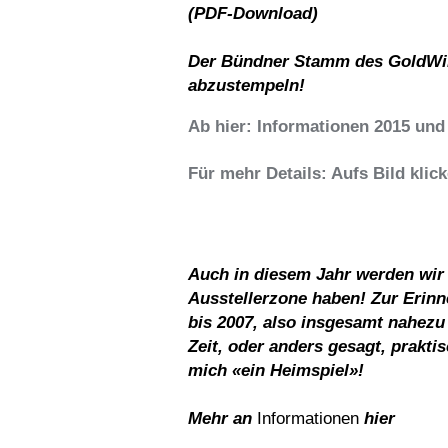
(PDF-Download)
Der Bündner Stamm des GoldWin
abzustempeln!
Ab hier: Informationen 2015 und ä
Für mehr Details: Aufs Bild klic
Auch in diesem Jahr werden wir
Ausstellerzone haben! Zur Erinn
bis 2007, also insgesamt nahezu 
Zeit, oder anders gesagt, prakti
mich «ein Heimspiel»!
Mehr an
Informationen
hier