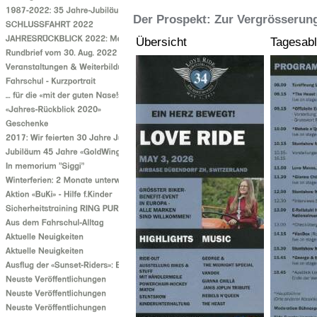
Der Prospekt: Zur Vergrösserung
Übersicht
Tagesab