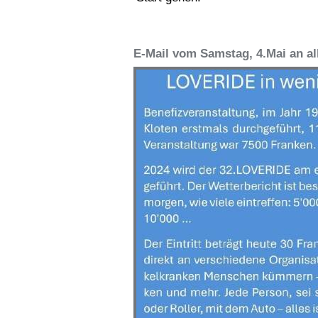
E-Mail vom Samstag, 4.Mai an a