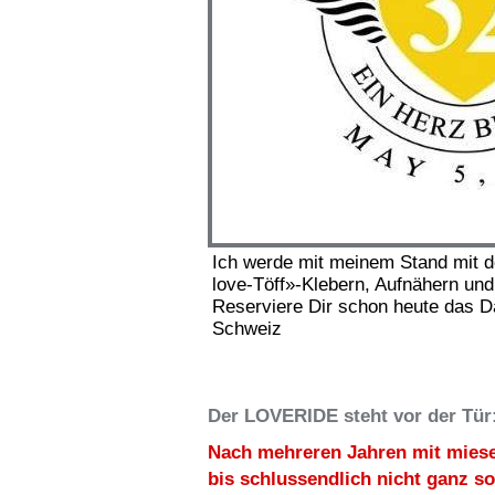
Ich werde mit meinem Stand mit d
love-Töff»-Klebern, Aufnähern und
Reserviere Dir schon heute das
Schweiz
Der LOVERIDE steht vor der Tür
Nach mehreren Jahren mit miese
bis schlussendlich nicht ganz s