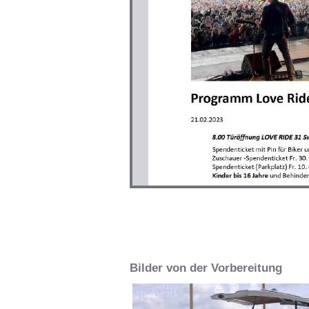
Bilder von der Vorbereitung