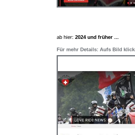
ab hier:
2024 und früher ...
Für mehr Details: Aufs Bild klic