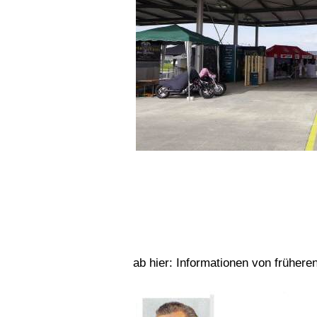
ab hier: Informationen von frühere