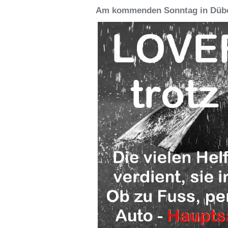
Am kommenden Sonntag in Düb