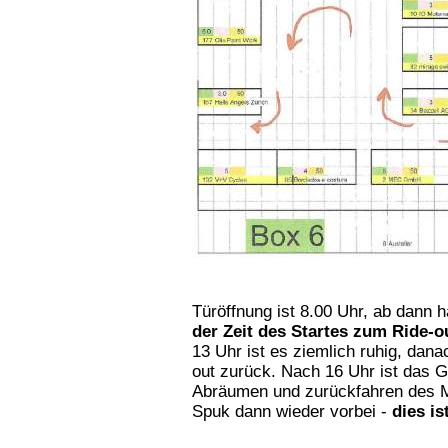
Türöffnung ist 8.00 Uhr, ab dann 
der Zeit des Startes zum Ride-ou
13 Uhr ist es ziemlich ruhig, dan
out zurück. Nach 16 Uhr ist das 
Abräumen und zurückfahren des Ma
Spuk dann wieder vorbei -
dies is