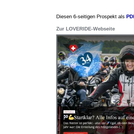
Diesen 6-seitigen Prospekt als
PD
Zur LOVERIDE-Webseite