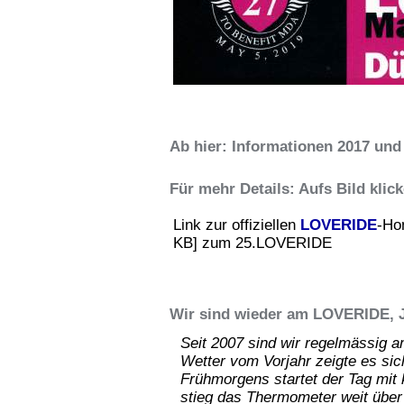
Ab hier: Informationen 2017 und ä
Für mehr Details: Aufs Bild klic
Link zur offiziellen
LOVERIDE
-Ho
KB] zum 25.LOVERIDE
Wir sind wieder am LOVERIDE, 
Seit 2007 sind wir regelmässig
Wetter vom Vorjahr zeigte es sic
Frühmorgens startet der Tag mit
stieg das Thermometer weit über