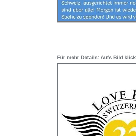
Für mehr Details: Aufs Bild klic