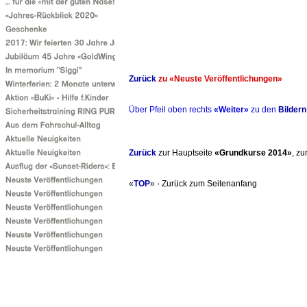
Zurück
zu «Neuste Veröffentlichungen»
Über Pfeil oben rechts
«Weiter»
zu den
Bildern
Zurück
zur Hauptseite
«Grundkurse 2014»
, z
«
TOP
» - Zurück zum Seitenanfang