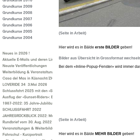
(Seite in Arbeit)
Hier wird es in Bälde
erste BILDER
geben!
Bilder aus Übersicht in Grossformat wechsel
Bei dem «Inline-Popup-Fenster» wird immer das B
(Seite in Arbeit)
Hier wird es in Bälde
MEHR BILDER
geben!