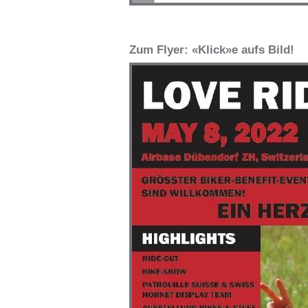
Zum Flyer: «Klick»e aufs Bild!