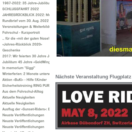
Nächste Veranstaltung Flugplat