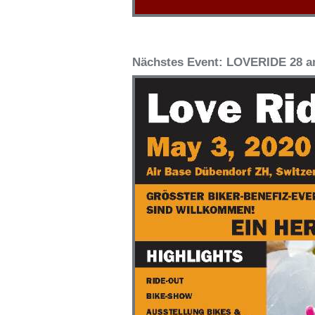
Nächstes Event: LOVERIDE 28 a