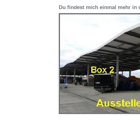
Du findest mich einmal mehr in 