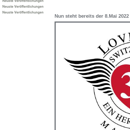
Nun steht bereits der 8.Mai 2022