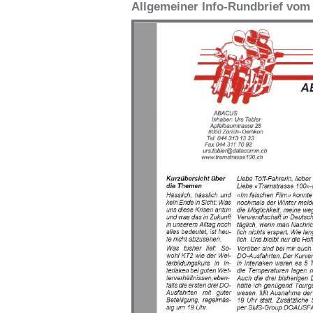
Allgemeiner Info-Rundbrief vom 