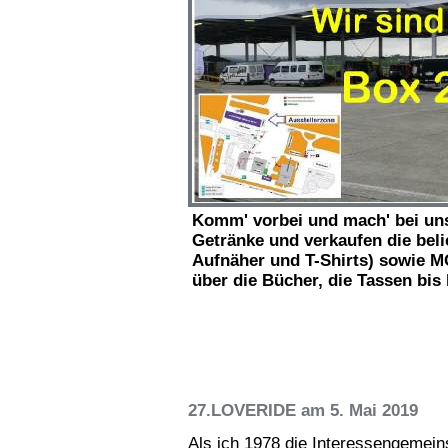
Komm' vorbei und mach' bei un
Getränke und verkaufen die belie
Aufnäher und T-Shirts) sowie 
über die Bücher, die Tassen bis 
27.LOVERIDE am 5. Mai 2019
Als ich 1978 die Interessengemeins