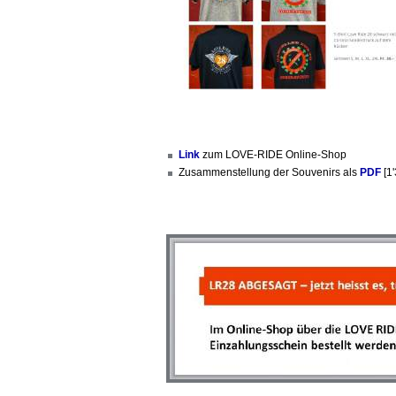
Link
zum LOVE-RIDE Online-Shop
Zusammenstellung der Souvenirs als
PDF
[1