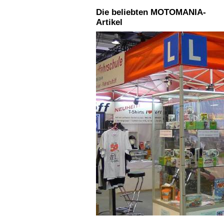
Die beliebten MOTOMANIA-
Artikel