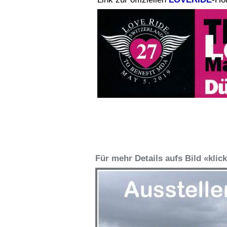
Für mehr Details aufs Bild «klic