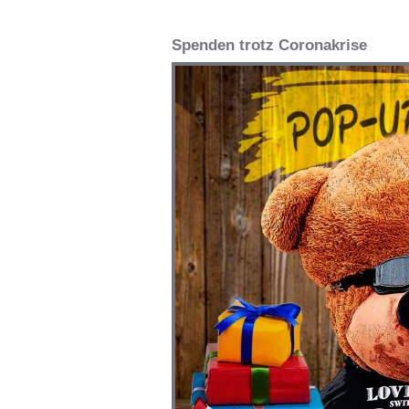
Spenden trotz Coronakrise