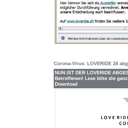
Corona-Virus: LOVERIDE 28 abge
NUN IST DER LOVERIDE ABGESAG
Betroffenen! Lese bitte die ganz
Download