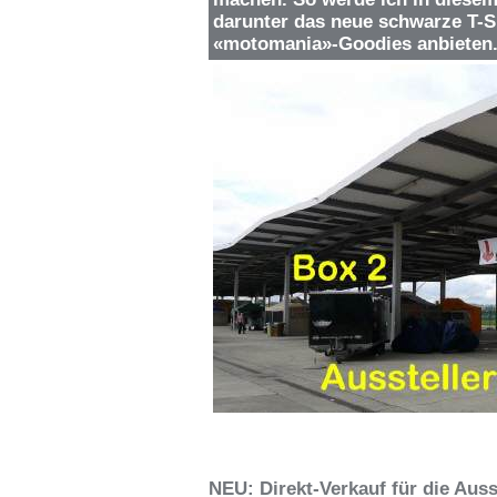
darunter das neue schwarze T-Sh
«motomania»-Goodies anbieten
NEU: Direkt-Verkauf für die Auss