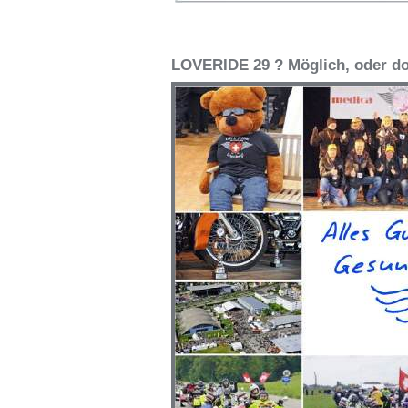
LOVERIDE 29 ? Möglich, oder do