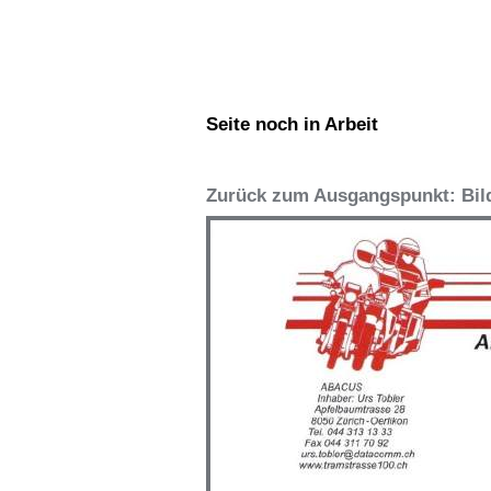
Seite noch in Arbeit
Zurück zum Ausgangspunkt: Bild