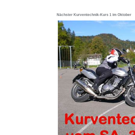
Nächster Kurventechnik-Kurs 1 im Oktober