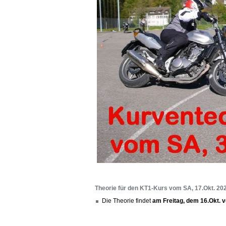
Theorie für den KT1-Kurs vom SA, 17.Okt. 20
Die Theorie findet
am Freitag, dem 16.Okt. 