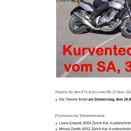
Theorie für den KT1-Kurs vom FR, 27.Nov. 20
Die Theorie findet
am Donnerstag, dem 26.N
Provisorische Teilnehmerliste
Laura Eckardt, 8004 Zürich Kat. A unbeschr
Mircea Zamfir, 8052 Zürich Kat. A unbeschr