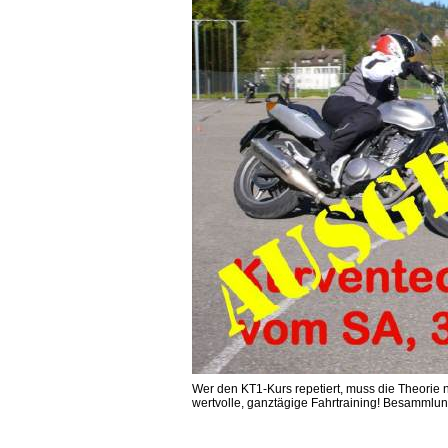
Wer den KT1-Kurs repetiert, muss die Theorie 
wertvolle, ganztägige Fahrtraining! Besammlu