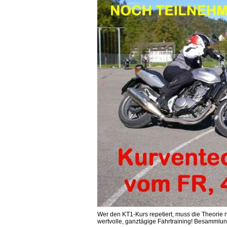
Wer den KT1-Kurs repetiert, muss die Theorie 
wertvolle, ganztägige Fahrtraining! Besammlu