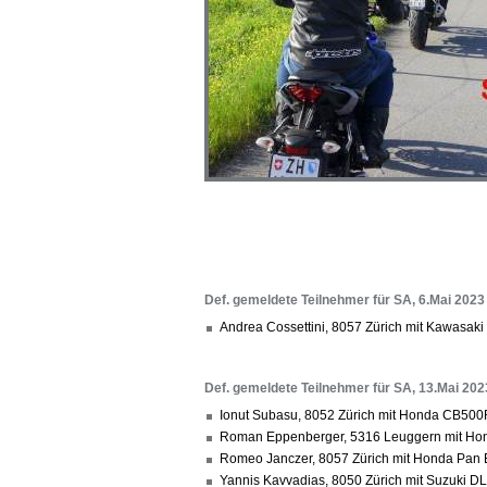
Def. gemeldete Teilnehmer für SA, 6.Mai 2023
Andrea Cossettini, 8057 Zürich mit Kawasaki
Def. gemeldete Teilnehmer für SA, 13.Mai 202
Ionut Subasu, 8052 Zürich mit Honda CB500
Roman Eppenberger, 5316 Leuggern mit Hon
Romeo Janczer, 8057 Zürich mit Honda Pan 
Yannis Kavvadias, 8050 Zürich mit Suzuki D