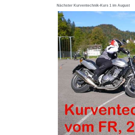
Nächster Kurventechnik-Kurs 1 im August