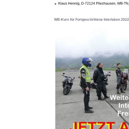
Klaus Hennig, D-72124 Pliezhausen, WB-TN,
WB-Kurs für Fortgeschrittene Interlaken 2022