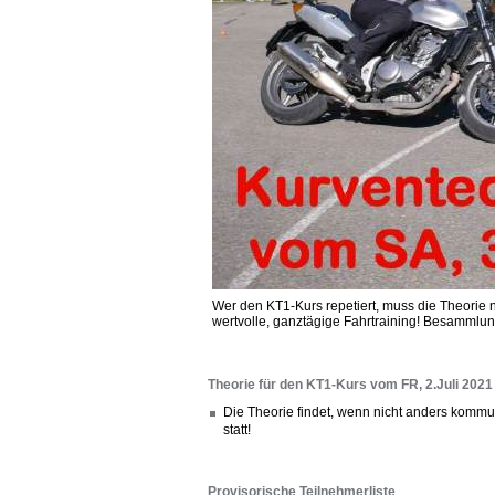
Wer den KT1-Kurs repetiert, muss die Theorie 
wertvolle, ganztägige Fahrtraining! Besammlu
Theorie für den KT1-Kurs vom FR, 2.Juli 2021
Die Theorie findet, wenn nicht anders kommun
statt!
Provisorische Teilnehmerliste