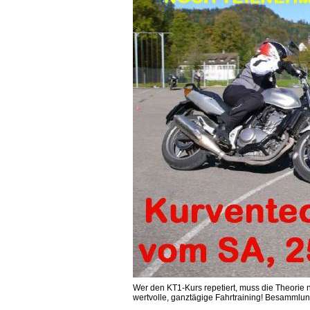
Wer den KT1-Kurs repetiert, muss die Theorie 
wertvolle, ganztägige Fahrtraining! Besammlu