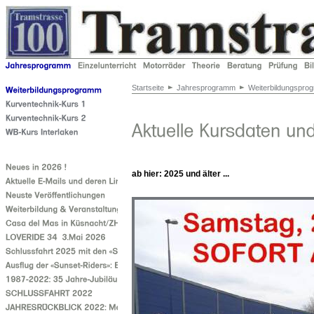
Startseite
Jahresprogramm
Weiterbildungspro
ab hier: 2025 und älter ...